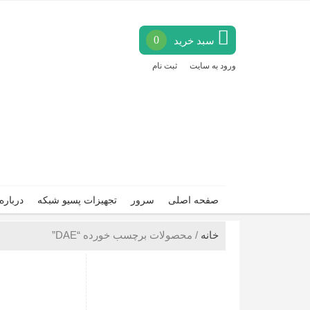
0
سبد خرید
ورود به سایت
ثبت نام
صفحه اصلی
سرور
تجهیزات پسیو شبکه
درباره
خانه
/ محصولات برچسب خورده “DAE”