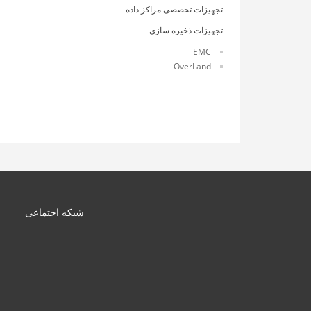
تجهیزات تخصصی مراکز داده
تجهیزات ذخیره سازی
EMC
OverLand
شبکه اجتماعی