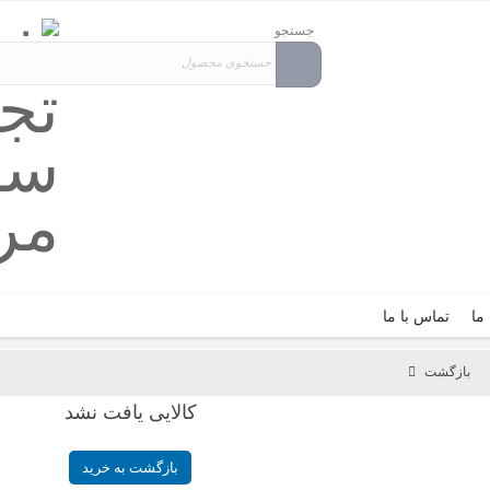
جستجو
 ما
تماس با ما
بازگشت
کالایی یافت نشد
بازگشت به خرید