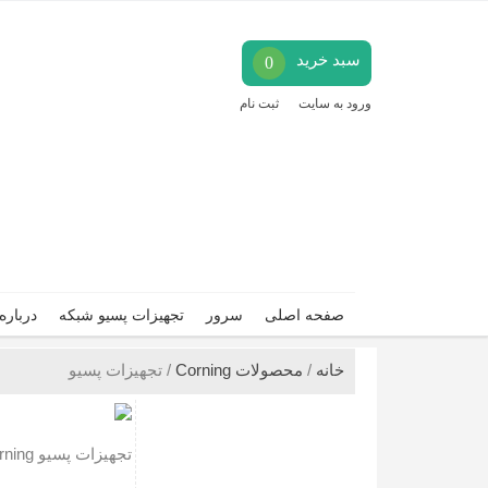
سبد خرید
0
ورود به سایت
ثبت نام
صفحه اصلی
سرور
تجهیزات پسیو شبکه
درباره
خانه
/
محصولات Corning
/ تجهیزات پسیو
تجهیزات پسیو Corning