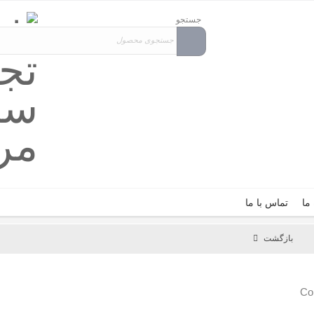
جستجو
 ما
تماس با ما
بازگشت